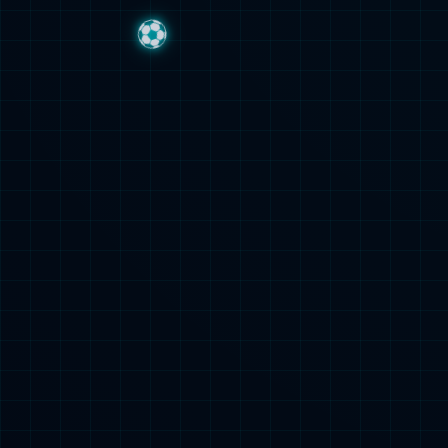
企业新闻
库
加入我们