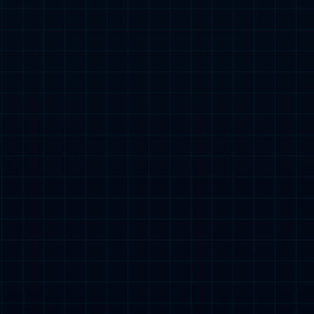
C官网大家