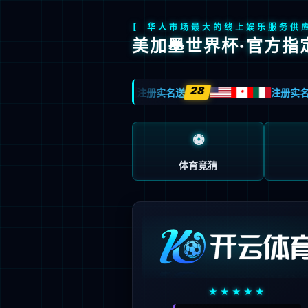
网站首页
简介