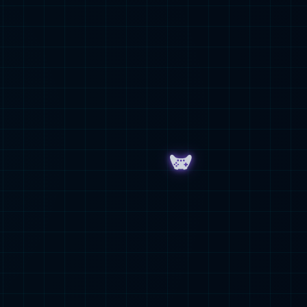
EMC官网