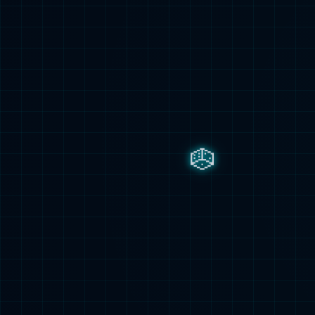
可持续性
基金会
新闻中心