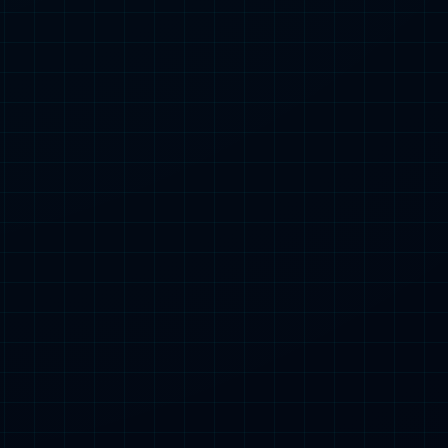
庭
企业招