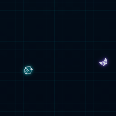
大家庭
企业招
聘