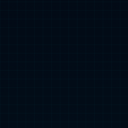
社会责任
可持续性发展
易倍EMC官网
基金会
新闻中心