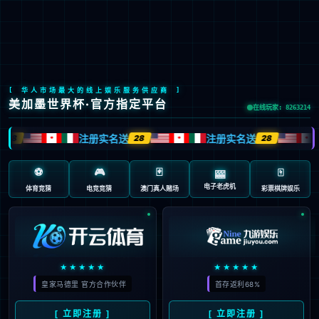
网站首页
简介
党建引领
公司
简介
经营理念